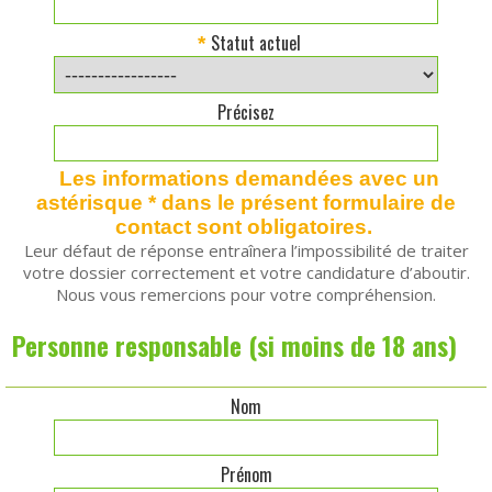
Statut actuel
*
Précisez
Les informations demandées avec un
astérisque * dans le présent formulaire de
contact sont obligatoires.
Leur défaut de réponse entraînera l’impossibilité de traiter
votre dossier correctement et votre candidature d’aboutir.
Nous vous remercions pour votre compréhension.
Personne responsable (si moins de 18 ans)
Nom
Prénom