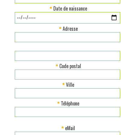
Date de naissance
*
Adresse
*
Code postal
*
Ville
*
Téléphone
*
eMail
*