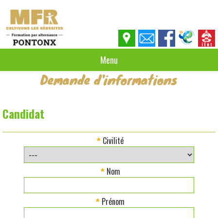
Menu
Demande d'informations
Candidat
Civilité
*
Nom
*
Prénom
*