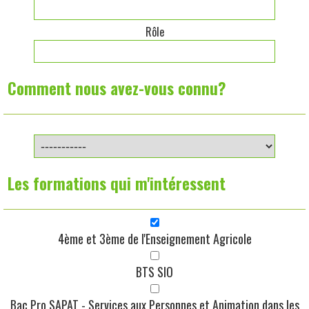
Rôle
Comment nous avez-vous connu?
Les formations qui m'intéressent
4ème et 3ème de l'Enseignement Agricole
BTS SIO
Bac Pro SAPAT - Services aux Personnes et Animation dans les