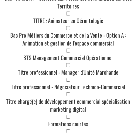
Territoires
TITRE : Animateur en Gérontologie
Bac Pro Métiers du Commerce et de la Vente - Option A :
Animation et gestion de l'espace commercial
BTS Management Commercial Opérationnel
Titre professionnel - Manager d'Unité Marchande
Titre professionnel - Négociateur Technico-Commercial
Titre chargé(e) de développement commercial spécialisation
marketing digital
Formations courtes