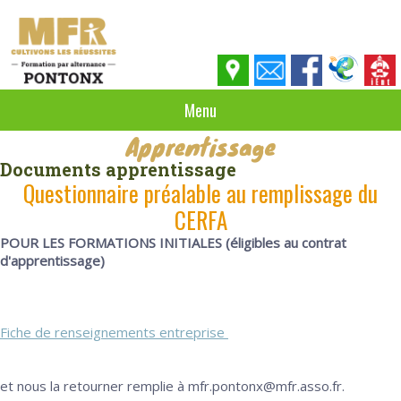
Menu
Apprentissage
Documents apprentissage
Questionnaire préalable au remplissage du
CERFA
POUR LES FORMATIONS INITIALES (éligibles au contrat
d'apprentissage)
Fiche de renseignements entreprise
et nous la retourner remplie à mfr.pontonx@mfr.asso.fr.