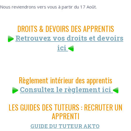
Nous reviendrons vers vous à partir du 17 Août.
DROITS & DEVOIRS DES APPRENTIS
Retrouvez vos droits et devoirs
ici
Règlement intérieur des apprentis
Consultez le règlement ici
LES GUIDES DES TUTEURS : RECRUTER UN
APPRENTI
GUIDE DU TUTEUR AKTO